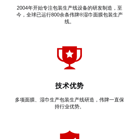
2004年开始专注包装生产线设备的研发制造，至
今，全球已运行800余条伟牌®湿巾面膜包装生产
线。
技术优势
多项面膜、湿巾生产包装生产线研造，伟牌一直保
持行业优势。