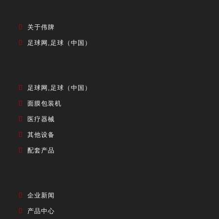
关于伟牌
足球网,足球（中国）
足球网,足球（中国）
面膜包装机
医疗器械
其他设备
配套产品
企业新闻
产品中心