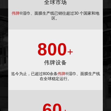
全球市场
伟牌
®湿巾、面膜生产线已销往超过30 个国家和地
区。
800
+
伟牌设备
迄今为止，已超过800余条
伟牌
®湿巾、面膜生产线
在全球稳定运行。
60