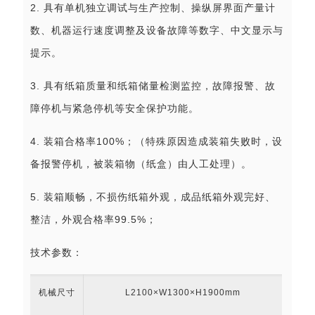
2. 具有单机独立调试与生产控制、操纵屏界面产量计
数、机器运行速度调整及设备故障等数字、中文显示与
提示。
3. 具有纸箱质量和纸箱储量检测监控，故障报警、故
障停机与紧急停机等安全保护功能。
4. 装箱合格率100%；（特殊原因造成装箱失败时，设
备报警停机，被装箱物（纸盒）由人工处理）。
5. 装箱顺畅，不损伤纸箱外观，成品纸箱外观完好、
整洁，外观合格率99.5%；
技术参数：
机械尺寸
L2100×W1300×H1900mm