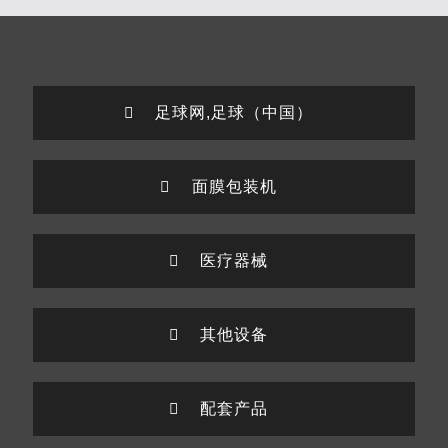
足球网,足球（中国）
面膜包装机
医疗器械
其他设备
配套产品