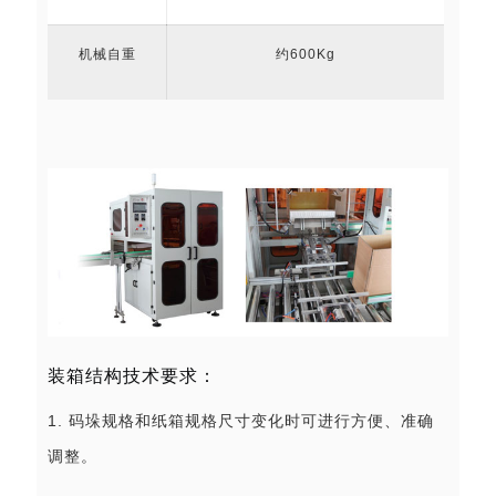
机械自重
约600Kg
装箱结构技术要求：
1. 码垛规格和纸箱规格尺寸变化时可进行方便、准确
调整。