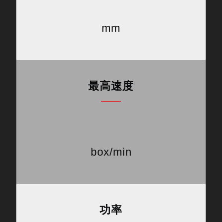
mm
最高速度
box/min
功率