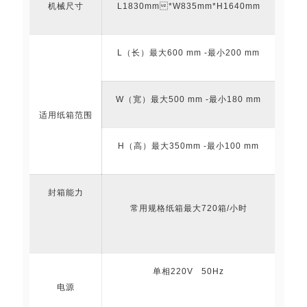
机械尺寸
L1830mm*W835mm*H1640mm
L（长）最大600 mm -最小200 mm
W（宽）最大500 mm -最小180 mm
适用纸箱范围
H（高）最大350mm -最小100 mm
封箱能力
常用规格纸箱最大720箱/小时
单相220V 50Hz
电源