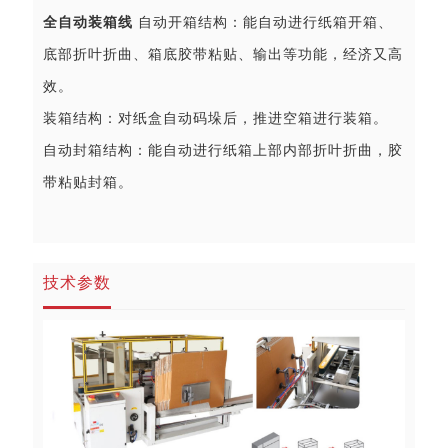
全自动装箱线
自动开箱结构：能自动进行纸箱开箱、
底部折叶折曲、箱底胶带粘贴、输出等功能，经济又高
效。
装箱结构：对纸盒自动码垛后，推进空箱进行装箱。
自动封箱结构：能自动进行纸箱上部内部折叶折曲，胶
带粘贴封箱。
技术参数