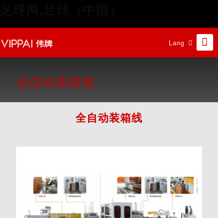
足球网,足球（中国）
Lang
全自动装箱线
全自动装箱线