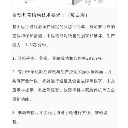
自动开箱结构技术要求：（喷白漆）
整个运行过程必须在稳定的状态下完成，有足够可靠的
定位和保护措施，不得造成对纸箱的损害和破坏。生产
能力：1-3箱/分钟。
1. 开箱平整、美观。开箱成功和合格率≥99.9%。
2. 有用于单机独立调试与生产控制的操纵屏界面，并
具有产量计数、机器运行速度及设备故障等数字、中文
显示与提示。有故障报警、故障停机与紧急停机等安全
保护功能。
3. 纸箱规格尺寸变化可通过手轮进行方便、准确调
整。