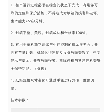
1. 整个运行过程必须在稳定的状态下完成，有足够可
靠的定位和保护措施，不得造成对纸箱的损害和破坏。
生产能力≥5箱/分钟。
2. 封箱平整、美观。封箱成功和合格率100%。
3. 有用于单机独立调试与生产控制的操纵屏界面，并
具有产量计数、机器运行速度及设备故障等数字、中文
显示与提示。并有故障报警、故障停机与紧急停机等安
全保护功能。（备选）
4. 纸箱规格尺寸变化可通过手轮进行方便、准确调
整。
技术参数：