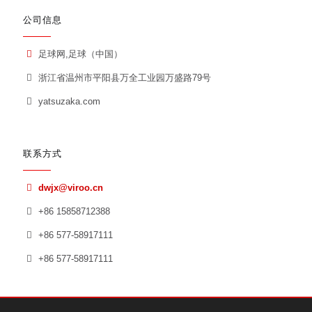
公司信息
足球网,足球（中国）
浙江省温州市平阳县万全工业园万盛路79号
yatsuzaka.com
联系方式
dwjx@viroo.cn
+86 15858712388
+86 577-58917111
+86 577-58917111