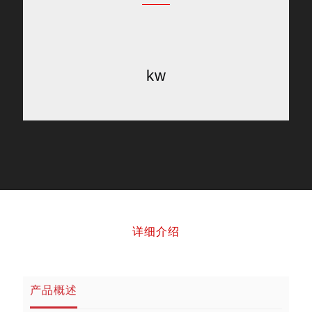
kw
详细介绍
产品概述