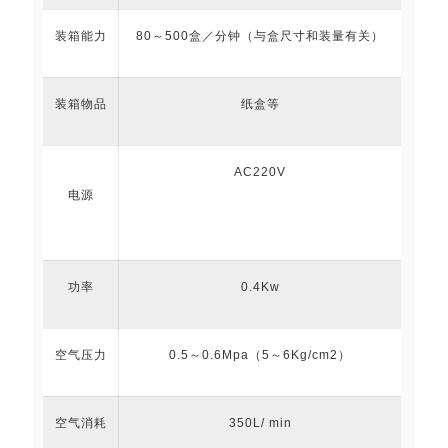
装箱能力
80～500盒／分钟（与盒尺寸和装量有关）
装箱物品
纸盒等
AC220V
电源
功率
0.4Kw
空气压力
0.5～0.6Mpa（5～6Kg/cm2）
空气消耗
350L/ min