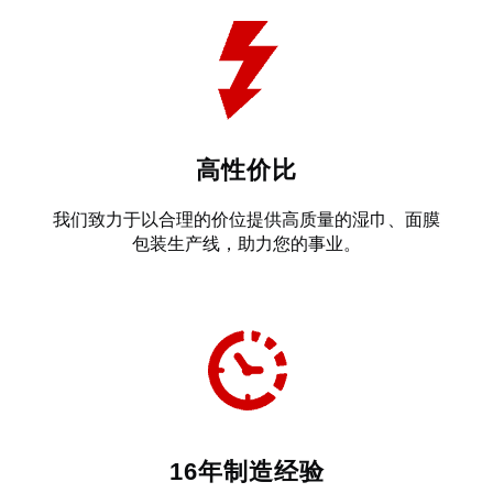
高性价比
我们致力于以合理的价位提供高质量的湿巾、面膜
包装生产线，助力您的事业。
16年制造经验