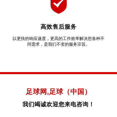
高效售后服务
以更快的响应速度，更高的工作效率解决您各种不
同需求，是我们不变的服务宗旨。
足球网,足球（中国）
我们竭诚欢迎您来电咨询！