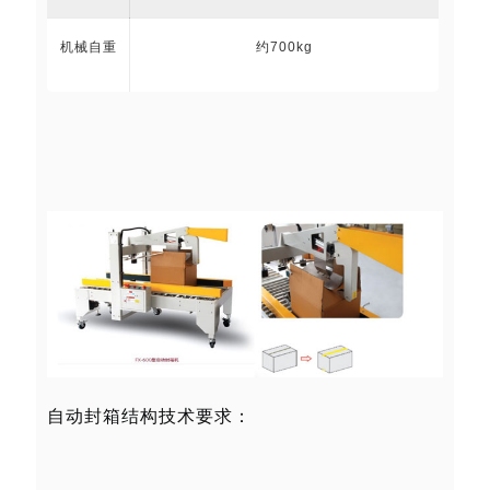
机械自重
约700kg
自动封箱结构技术要求：