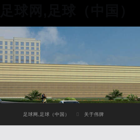
足球网,足球（中国）
足球网,足球（中国）
关于伟牌