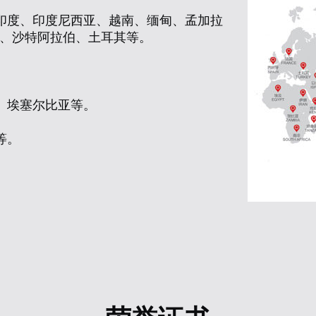
印度、印度尼西亚、越南、缅甸、孟加拉
、沙特阿拉伯、土耳其等。
、埃塞尔比亚等。
等。