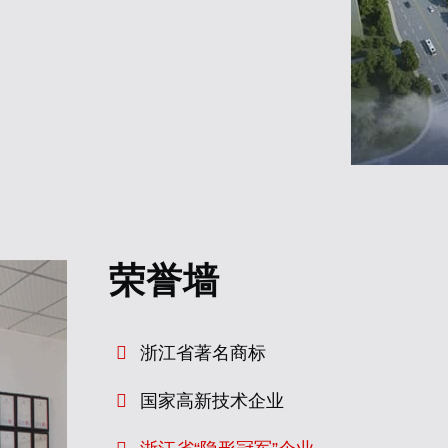
荣誉墙
浙江省著名商标
国家高新技术企业