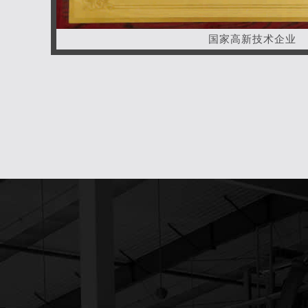
国家高新技术企业