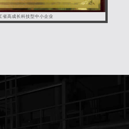
江省高成长科技型中小企业