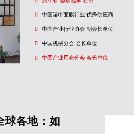
浙江省“隐形冠军”企业
中国湿巾面膜行业 优秀供应商
中国产业行业协会 副会长单位
中国机械分会 会长单位
中国产业用布分会 会长单位
全球各地：如