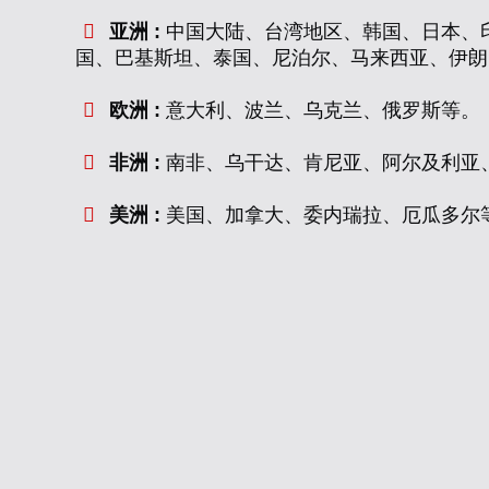
亚洲 :
中国大陆、台湾地区、韩国、日本、
国、巴基斯坦、泰国、尼泊尔、马来西亚、伊朗
欧洲 :
意大利、波兰、乌克兰、俄罗斯等。
非洲 :
南非、乌干达、肯尼亚、阿尔及利亚
美洲 :
美国、加拿大、委内瑞拉、厄瓜多尔