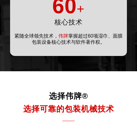
60
+
核心技术
紧随全球领先技术，
伟牌
掌握超过60项湿巾、面膜
包装设备核心技术与软件著作权。
选择伟牌®
选择可靠的包装机械技术