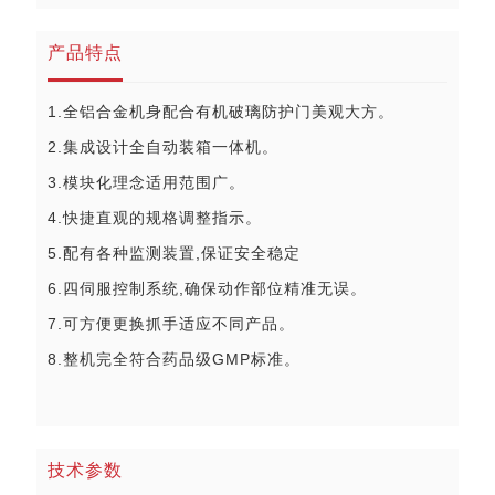
产品特点
1.全铝合金机身配合有机破璃防护门美观大方。
2.集成设计全自动装箱一体机。
3.模块化理念适用范围广。
4.快捷直观的规格调整指示。
5.配有各种监测装置,保证安全稳定
6.四伺服控制系统,确保动作部位精准无误。
7.可方便更换抓手适应不同产品。
8.整机完全符合药品级GMP标准。
技术参数