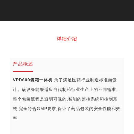
详细介绍
产品概述
VPD600装箱一体机
为了满足医药行业制造标准而设
计。该设备能够适应当代制药行业生产上的不同需求。
整个包装流程是透明可视的,智能的监控系统和控制系
统,完全符合GMP要求,保证了药品包装的安全性能和效
率