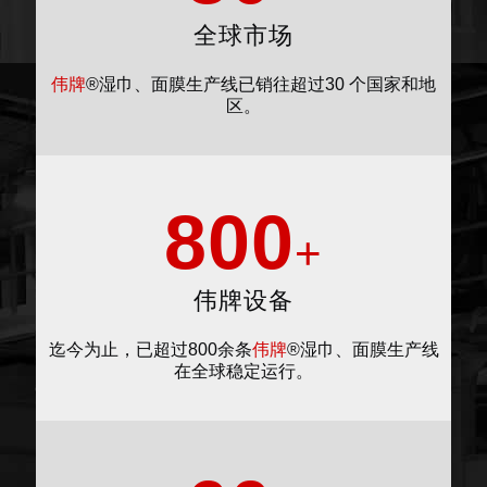
全球市场
伟牌
®湿巾、面膜生产线已销往超过30 个国家和地
区。
800
+
伟牌设备
迄今为止，已超过800余条
伟牌
®湿巾、面膜生产线
在全球稳定运行。