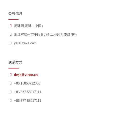
公司信息
足球网,足球（中国）
浙江省温州市平阳县万全工业园万盛路79号
yatsuzaka.com
联系方式
dwjx@viroo.cn
+86 15858712388
+86 577-58917111
+86 577-58917111