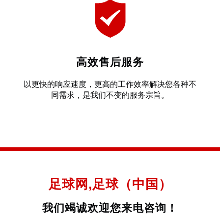
高效售后服务
以更快的响应速度，更高的工作效率解决您各种不
同需求，是我们不变的服务宗旨。
足球网,足球（中国）
我们竭诚欢迎您来电咨询！