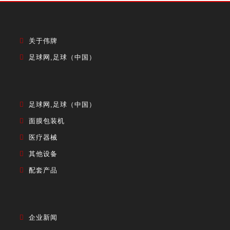
关于伟牌
足球网,足球（中国）
足球网,足球（中国）
面膜包装机
医疗器械
其他设备
配套产品
企业新闻