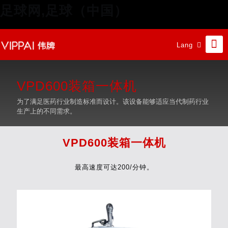
足球网,足球（中国）
Lang
VPD600装箱一体机
为了满足医药行业制造标准而设计。该设备能够适应当代制药行业
生产上的不同需求。
VPD600装箱一体机
最高速度可达200/分钟。