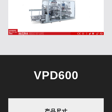
VPD600
产品尺寸