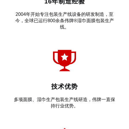
16年制造经验
2004年开始专注包装生产线设备的研发制造，至
今，全球已运行800余条伟牌®湿巾面膜包装生产
线。
技术优势
多项面膜、湿巾生产包装生产线研造，伟牌一直保
持行业优势。