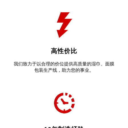
高性价比
我们致力于以合理的价位提供高质量的湿巾、面膜
包装生产线，助力您的事业。