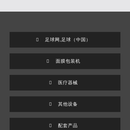
足球网,足球（中国）
面膜包装机
医疗器械
其他设备
配套产品