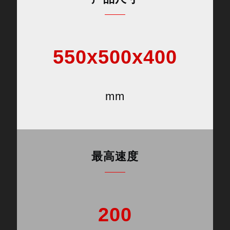
550x500x400
mm
最高速度
200