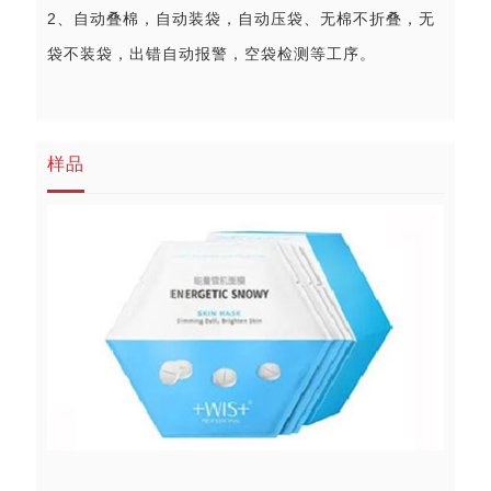
2、自动叠棉，自动装袋，自动压袋、无棉不折叠，无
袋不装袋，出错自动报警，空袋检测等工序。
样品