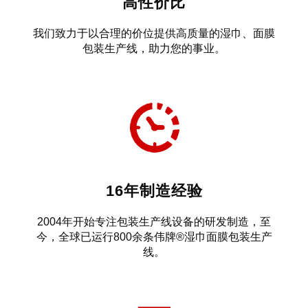
高性价比
我们致力于以合理的价位提供高质量的湿巾、面膜
包装生产线，助力您的事业。
16年制造经验
2004年开始专注包装生产线设备的研发制造，至
今，全球已运行800余条伟牌®湿巾面膜包装生产
线。