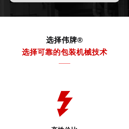
选择伟牌®
选择可靠的包装机械技术