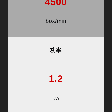
4500
box/min
功率
1.2
kw