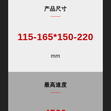
产品尺寸
115-165*150-220
mm
最高速度