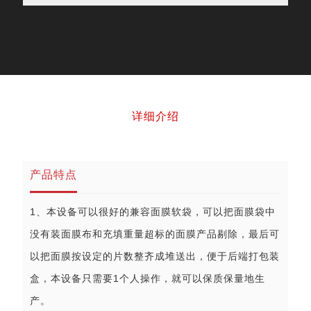
详细介绍
产品特点
1、本设备可以很好的兼容面膜软袋，可以把面膜袋中
没有装面膜布和充填重量超标的面膜产品剔除，最后可
以把面膜按设定的片数整齐成堆送出，便于后端打包装
盒，本设备只需要1个人操作，就可以保质保量地生
产。