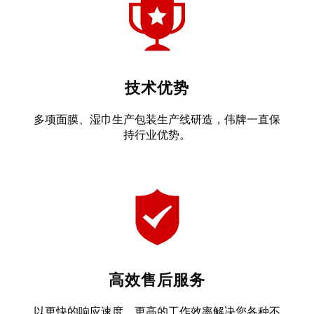
技术优势
多项面膜、湿巾生产包装生产线研造，伟牌一直保
持行业优势。
高效售后服务
以更快的响应速度，更高的工作效率解决您各种不