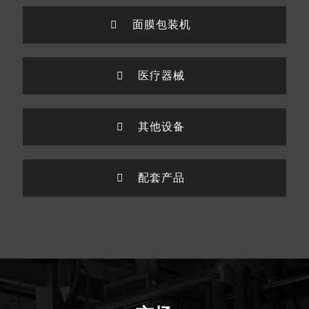
面膜包装机
医疗器械
其他设备
配套产品