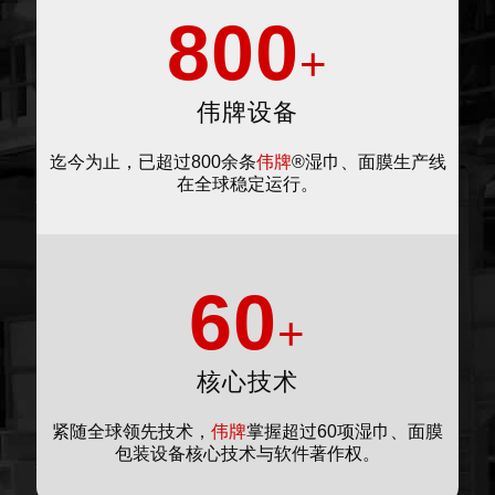
800
+
伟牌设备
迄今为止，已超过800余条
伟牌
®湿巾、面膜生产线
在全球稳定运行。
60
+
核心技术
紧随全球领先技术，
伟牌
掌握超过60项湿巾、面膜
包装设备核心技术与软件著作权。