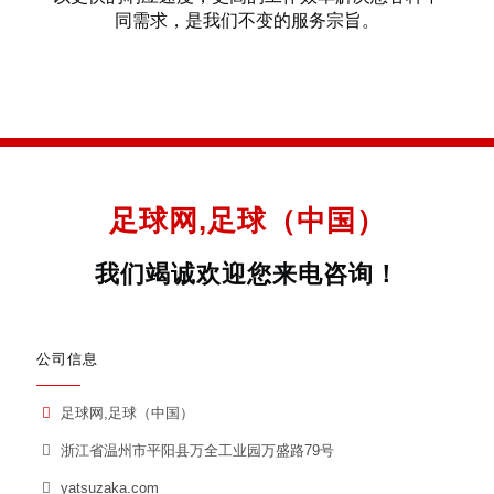
同需求，是我们不变的服务宗旨。
足球网,足球（中国）
我们竭诚欢迎您来电咨询！
公司信息
足球网,足球（中国）
浙江省温州市平阳县万全工业园万盛路79号
yatsuzaka.com