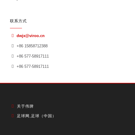
联系方式
dwjx@viroo.cn
+86 15858712388
+86 577-58917111
+86 577-58917111
关于伟牌
足球网,足球（中国）