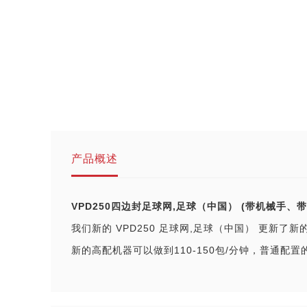
产品概述
VPD250四边封足球网,足球（中国） (带机械手、
我们新的 VPD250 足球网,足球（中国） 更新
新的高配机器可以做到110-150包/分钟，普通配置的