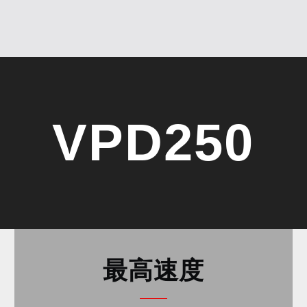
VPD250
最高速度