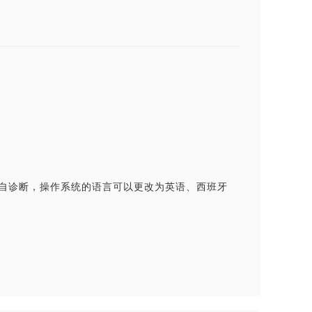
自诊断，操作系统的语言可以更改为英语、西班牙