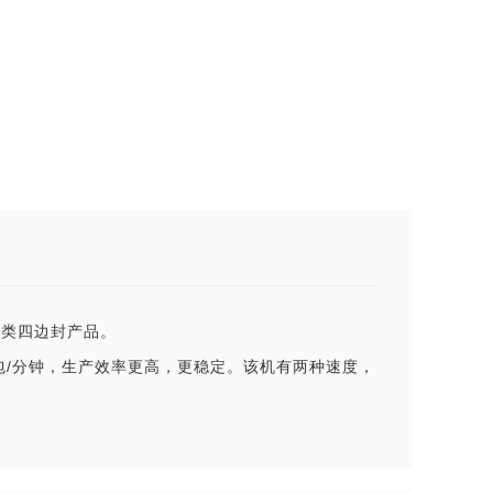
各类四边封产品。
50包/分钟，生产效率更高，更稳定。该机有两种速度，