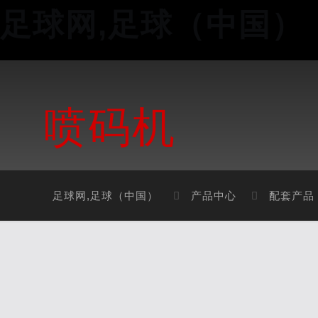
足球网,足球（中国）
喷码机
足球网,足球（中国）
产品中心
配套产品