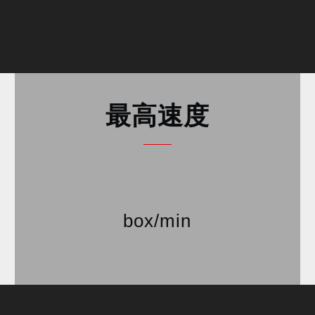
最高速度
box/min