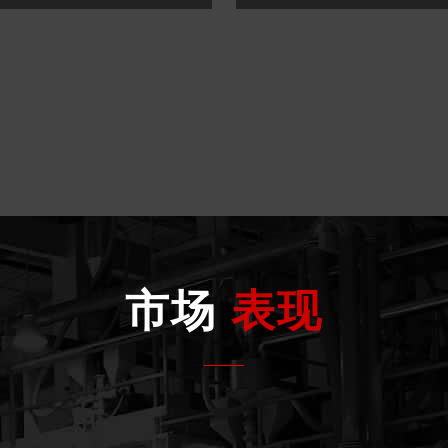
市场
表现