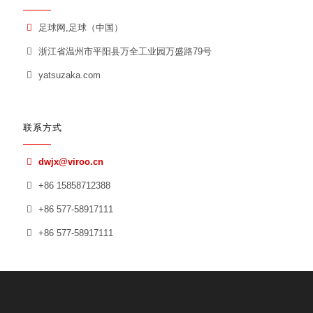
足球网,足球（中国）
浙江省温州市平阳县万全工业园万盛路79号
yatsuzaka.com
联系方式
dwjx@viroo.cn
+86 15858712388
+86 577-58917111
+86 577-58917111