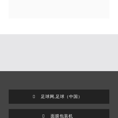
足球网,足球（中国）
面膜包装机