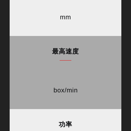
mm
最高速度
box/min
功率