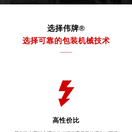
选择伟牌®
选择可靠的包装机械技术
高性价比