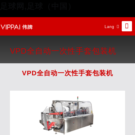
足球网,足球（中国）
Lang
VPD全自动一次性手套包装机
VPD全自动一次性手套包装机