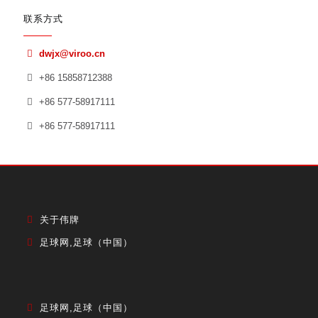
联系方式
dwjx@viroo.cn
+86 15858712388
+86 577-58917111
+86 577-58917111
关于伟牌
足球网,足球（中国）
足球网,足球（中国）